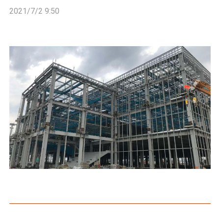
2021/7/2 9:50
朝倉市 工場 鉄骨工事